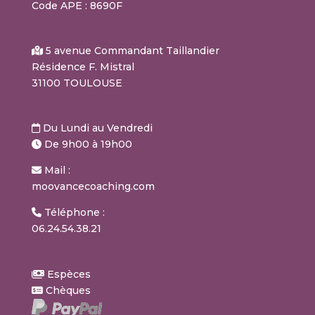
Code APE : 8690F
5 avenue Commandant Taillandier
Résidence F. Mistral
31100 TOULOUSE
Du Lundi au Vendredi
De 9h00 à 19h00
Mail :
moovancecoaching.com
Téléphone :
06.24.54.38.21
Espèces
Chèques