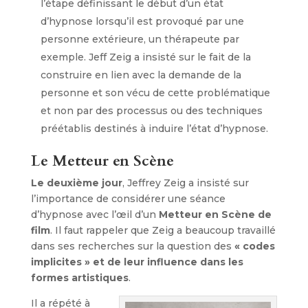
l’étape définissant le début d’un état
d’hypnose lorsqu’il est provoqué par une
personne extérieure, un thérapeute par
exemple. Jeff Zeig a insisté sur le fait de la
construire en lien avec la demande de la
personne et son vécu de cette problématique
et non par des processus ou des techniques
préétablis destinés à induire l’état d’hypnose.
Le Metteur en Scène
Le deuxième jour
, Jeffrey Zeig a insisté sur
l’importance de considérer une séance
d’hypnose avec l’œil d’un
Metteur en Scène de
film
. Il faut rappeler que Zeig a beaucoup travaillé
dans ses recherches sur la question des
« codes
implicites » et de leur influence dans les
formes artistiques
.
Il a répété à