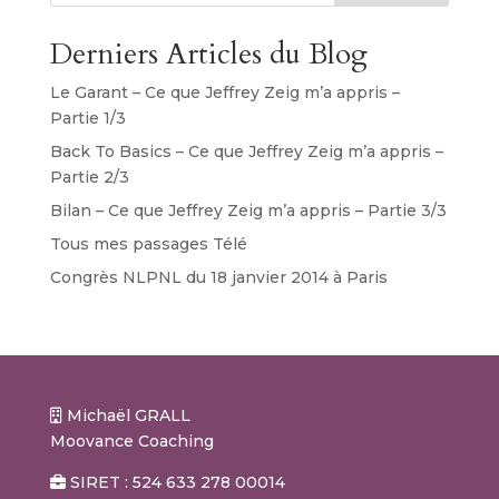
Derniers Articles du Blog
Le Garant – Ce que Jeffrey Zeig m’a appris –
Partie 1/3
Back To Basics – Ce que Jeffrey Zeig m’a appris –
Partie 2/3
Bilan – Ce que Jeffrey Zeig m’a appris – Partie 3/3
Tous mes passages Télé
Congrès NLPNL du 18 janvier 2014 à Paris
Michaël GRALL
Moovance Coaching
SIRET : 524 633 278 00014