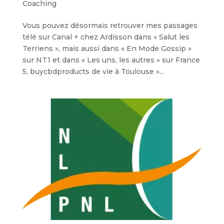
Coaching
Vous pouvez désormais retrouver mes passages
télé sur Canal + chez Ardisson dans « Salut les
Terriens », mais aussi dans « En Mode Gossip »
sur NT1 et dans « Les uns, les autres » sur France
5, buycbdproducts de vie à Toulouse »...