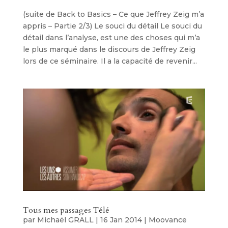
(suite de Back to Basics – Ce que Jeffrey Zeig m’a
appris – Partie 2/3) Le souci du détail Le souci du
détail dans l’analyse, est une des choses qui m’a
le plus marqué dans le discours de Jeffrey Zeig
lors de ce séminaire. Il a la capacité de revenir...
Tous mes passages Télé
par
Michaël GRALL
|
16 Jan 2014
|
Moovance