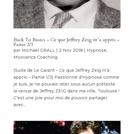
Back To Basics – Ce que Jeffrey Zeig m’a appris –
Partie 2/3
par
Michaël GRALL
|
2 Nov 2018
|
Hypnose
,
Moovance Coaching
(Suite de Le Garant – Ce que Jeffrey Zeig m’a
appris – Partie 1/3) Passionné d’Hypnose comme
je suis, je ne pouvais rater sous aucun prétexte
la venue de Jeffrey ZEIG dans ma ville, Toulouse !
C’est une joie pour moi de pouvoir partager
avec...