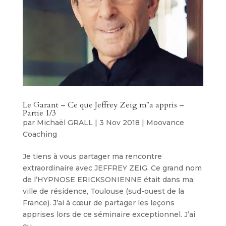
Le Garant – Ce que Jeffrey Zeig m’a appris –
Partie 1/3
par
Michaël GRALL
|
3 Nov 2018
|
Moovance
Coaching
Je tiens à vous partager ma rencontre
extraordinaire avec JEFFREY ZEIG. Ce grand nom
de l’HYPNOSE ERICKSONIENNE était dans ma
ville de résidence, Toulouse (sud-ouest de la
France). J’ai à cœur de partager les leçons
apprises lors de ce séminaire exceptionnel. J’ai